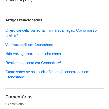
Artigos relacionados
Quero cancelar ou fechar minha solicitação. Como posso
fazê-lo?
Ver meu perfil em Cronoshare
Não consigo entrar na minha conta
Reative sua conta em Cronoshare!
Como saber se as solicitações estão encerradas em
Cronoshare?
Comentários
0 comentário