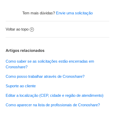
Tem mais dúvidas?
Envie uma solicitação
Voltar ao topo
Artigos relacionados
Como saber se as solicitações estão encerradas em
Cronoshare?
Como posso trabalhar através de Cronoshare?
Suporte ao cliente
Editar a localização (CEP, cidade e região de atendimento)
Como aparecer na lista de profissionais de Cronoshare?