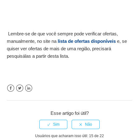
Lembre-se de que você sempre pode verificar ofertas,
manualmente, no site na
lista de ofertas disponíveis
e, se
quiser ver ofertas de mais de uma região, precisará
pesquisálas a partir desta lista.
Facebook
Twitter
LinkedIn
Esse artigo foi útil?
Usuários que acharam isso útil: 15 de 22