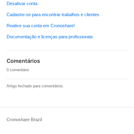
Desativar conta
Cadastre-se para encontrar trabalhos e clientes
Reative sua conta em Cronoshare!
Documentação e licenças para profissionais
Comentários
0 comentário
Artigo fechado para comentários.
Cronoshare Brazil