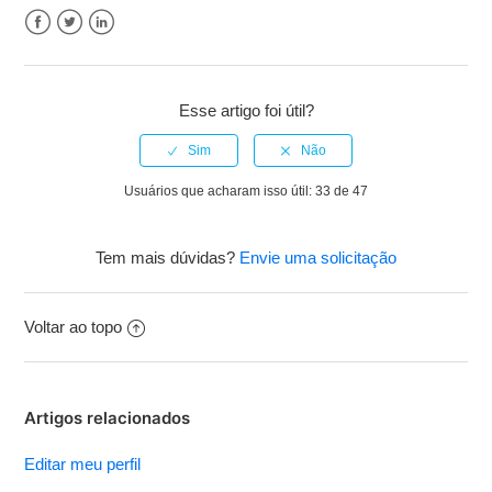
Facebook
Twitter
LinkedIn
Esse artigo foi útil?
Usuários que acharam isso útil: 33 de 47
Tem mais dúvidas?
Envie uma solicitação
Voltar ao topo
Artigos relacionados
Editar meu perfil