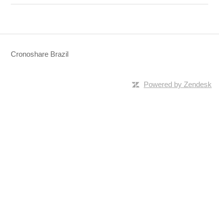
Cronoshare Brazil
Powered by Zendesk