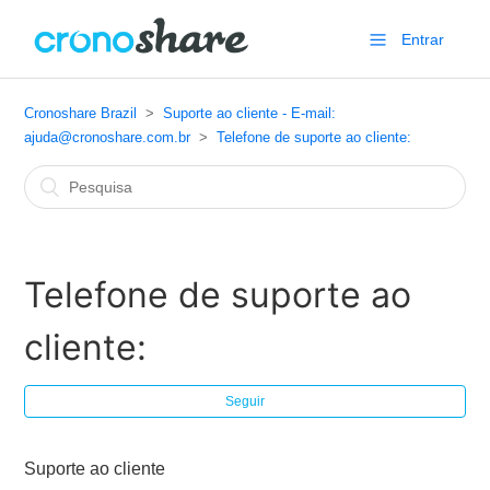
Entrar
Cronoshare Brazil
Suporte ao cliente - E-mail:
ajuda@cronoshare.com.br
Telefone de suporte ao cliente:
Telefone de suporte ao
cliente:
Seguir
Suporte ao cliente