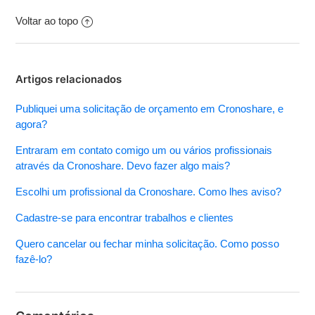
Voltar ao topo
Artigos relacionados
Publiquei uma solicitação de orçamento em Cronoshare, e
agora?
Entraram em contato comigo um ou vários profissionais
através da Cronoshare. Devo fazer algo mais?
Escolhi um profissional da Cronoshare. Como lhes aviso?
Cadastre-se para encontrar trabalhos e clientes
Quero cancelar ou fechar minha solicitação. Como posso
fazê-lo?