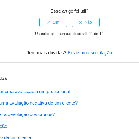
Esse artigo foi útil?
Usuários que acharam isso útil: 11 de 14
Tem mais dúvidas?
Envie uma solicitação
dos
er uma avaliação a um profissional
ma avaliação negativa de um cliente?
r a devolução dos cronos?
ação
o de um cliente