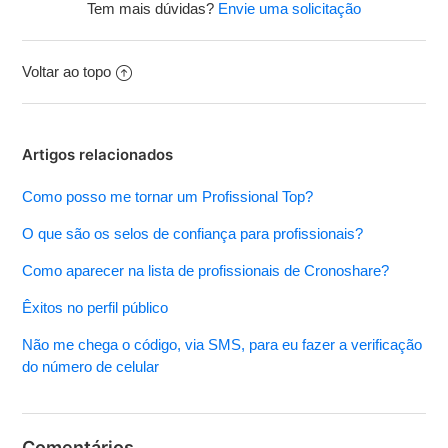
Tem mais dúvidas?
Envie uma solicitação
Voltar ao topo
Artigos relacionados
Como posso me tornar um Profissional Top?
O que são os selos de confiança para profissionais?
Como aparecer na lista de profissionais de Cronoshare?
Êxitos no perfil público
Não me chega o código, via SMS, para eu fazer a verificação
do número de celular
Comentários