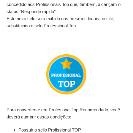
concedido aos Profissionais Top que, também, alcançam o
status "Responde rápido".
Este novo selo será exibido nos mesmos locais no site,
substituindo o selo Professional Top.
Para converterse em Profesional Top Recomendado, você
deverá cumprir essas condições:
Possuir o sello Profissional TOP.