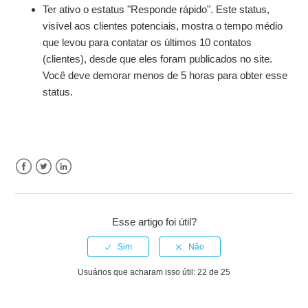
Ter ativo o estatus "Responde rápido". Este status,
visível aos clientes potenciais, mostra o tempo médio
que levou para contatar os últimos 10 contatos
(clientes), desde que eles foram publicados no site.
Você deve demorar menos de 5 horas para obter esse
status.
Facebook
Twitter
LinkedIn
Esse artigo foi útil?
Usuários que acharam isso útil: 22 de 25