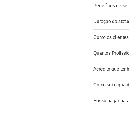
Benefícios de ser
Duração do status
Como os clientes
Quantos Profissi
Acredito que tenh
Como sei o quant
Posso pagar para