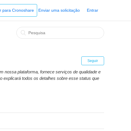
Ir para Cronoshare
Enviar uma solicitação
Entrar
Seguir
m nossa plataforma, fornece serviços de qualidade e
o explicará todos os detalhes sobre esse status que