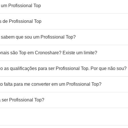
 um Profissional Top
 de Profissional Top
 sabem que sou um Profissional Top?
onais são Top em Cronoshare? Existe um limite?
o as qualificações para ser Profissional Top. Por que não sou?
o falta para me converter em um Profissional Top?
 ser Profissional Top?