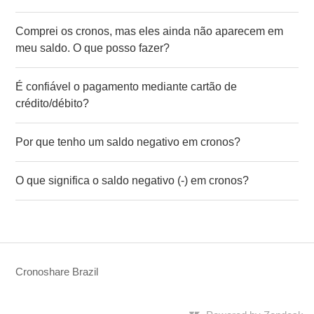
Comprei os cronos, mas eles ainda não aparecem em
meu saldo. O que posso fazer?
É confiável o pagamento mediante cartão de
crédito/débito?
Por que tenho um saldo negativo em cronos?
O que significa o saldo negativo (-) em cronos?
Cronoshare Brazil